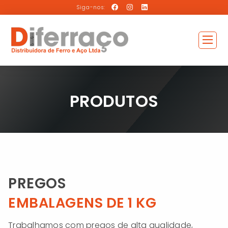
Siga-nos:
PRODUTOS
PREGOS
EMBALAGENS DE 1 KG
Trabalhamos com pregos de alta qualidade,