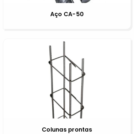
Aço CA-50
Colunas prontas