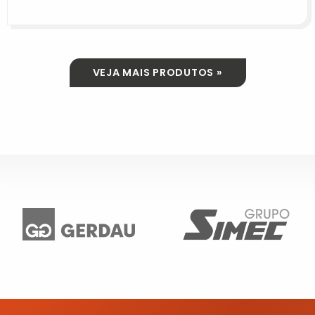
VEJA MAIS PRODUTOS »