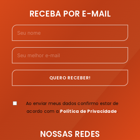
RECEBA POR E-MAIL
QUERO RECEBER!
Ao enviar meus dados confirmo estar de
acordo com a
Política de Privacidade
.
NOSSAS REDES