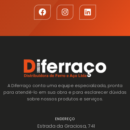
A Diferraço conta uma equipe especializada, pronta
para atendê-lo em sua obra e para esclarecer dúvidas
sobre nossos produtos e serviços.
ENDEREÇO
Estrada da Graciosa, 741