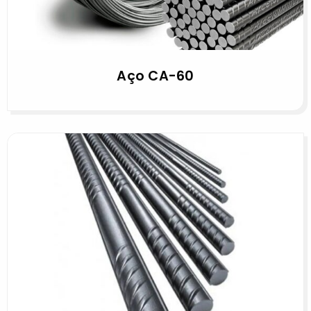
Aço CA-60