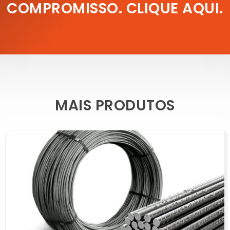
COMPROMISSO. CLIQUE AQUI.
MAIS PRODUTOS